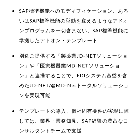
SAP標準機能へのモディフィケーション、ある
いはSAP標準機能の挙動を変えるようなアドオ
ンプログラムを一切含まない、SAP標準機能に
準拠したアドオン・テンプレート
別途ご提供する「製薬業JD-NETソリューショ
ン」や「医療機器業MD-NETソリューショ
ン」と連携することで、EDIシステム基盤を含
めたJD-NET/@MD-Netトータルソリューショ
ンを実現可能
テンプレートの導入、個社固有要件の実現に際
しては、業界・業務知見、SAP経験の豊富なコ
ンサルタントチームで支援