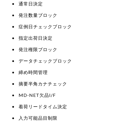
通常日決定
発注数量ブロック
症例日チェックブロック
指定出荷日決定
発注権限ブロック
データチェックブロック
締め時間管理
摘要半角カナチェック
MD-NET欠品I/F
着荷リードタイム決定
入力可能品目制限