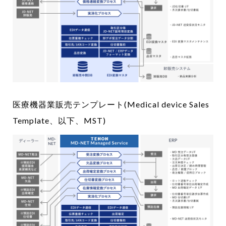
医療機器業販売テンプレート(Medical device Sales
Template、以下、MST)