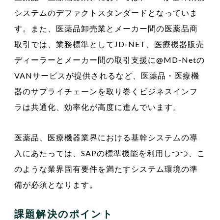
システムのデファクトスタンダードとなっていま
す。また、医薬品卸売業とメーカー間の医薬品商
取引では、業務標準としてJD-NET、医療機器販売
ディーラーとメーカー間の取引支援に@MD-Netの
VANサービスが提供されるなど、医薬品・医療機
器のサプライチェーンを取り巻くビジネスインフ
ラは共通化、効率化が高度に進んでいます。
医薬品、医療機器業界における基幹システムの導
入にあたっては、SAPの標準機能を利用しつつ、こ
のような業界固有要件を満たすシステム環境の準
備が必須となります。
課題解決のポイント