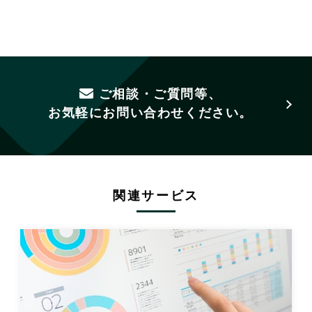
ご相談・ご質問等、
お気軽にお問い合わせください。
関連サービス