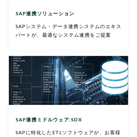
SAP連携ソリューション
SAPシステム・データ連携システムのエキス
パートが、最適なシステム連携をご提案
SAP連携ミドルウェア:SDX
SAPに特化したETLソフトウェアが、お客様