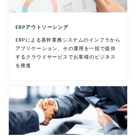
ERPアウトソーシング
ERPによる基幹業務システムのインフラから
アプリケーション、その運用を一括で提供
するクラウドサービスでお客様のビジネス
を推進