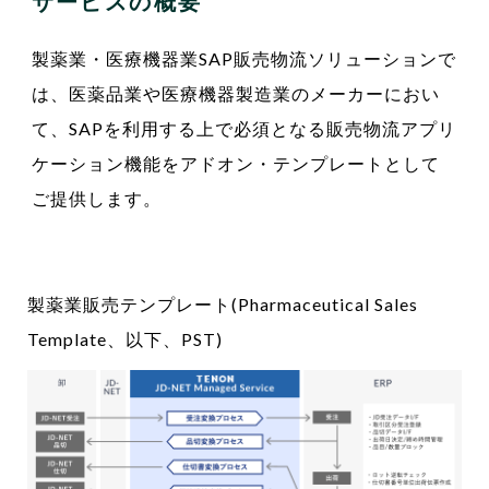
サービスの概要
製薬業・医療機器業SAP販売物流ソリューションで
は、医薬品業や医療機器製造業のメーカーにおい
て、SAPを利用する上で必須となる販売物流アプリ
ケーション機能をアドオン・テンプレートとして
ご提供します。
製薬業販売テンプレート(Pharmaceutical Sales
Template、以下、PST)