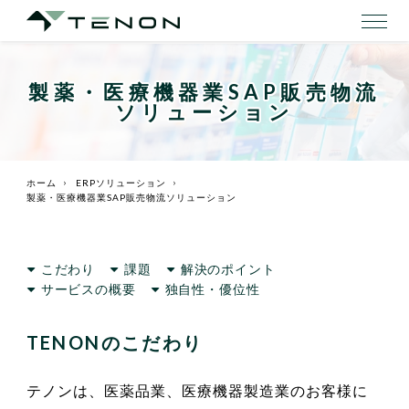
製薬・医療機器業SAP販売物流
ソリューション
ホーム
ERPソリューション
製薬・医療機器業SAP販売物流ソリューション
こだわり
課題
解決のポイント
サービスの概要
独自性・優位性
TENONのこだわり
テノンは、医薬品業、医療機器製造業のお客様に