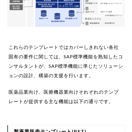
これらのテンプレートではカバーしきれない各社
固有の要件に関しては、SAP標準機能を熟知したコ
ンサルタントが、SAP標準機能に準じたソリューシ
ョンの設計、構築の支援を行います。
医薬品業向け、医療機器業向けそれぞれのテンプ
レートが提供する主な機能は以下の通りです。
製薬業販売テンプレート(PST)