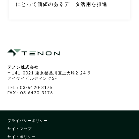
にとって価値のあるデータ活用を推進
テノン株式会社
〒141-0021 東京都品川区上大崎2-24-9
アイケイビルディング5F
TEL：03-6420-3175
FAX：03-6420-3176
プライバシーポリシー
サイトマップ
サイトポリシー