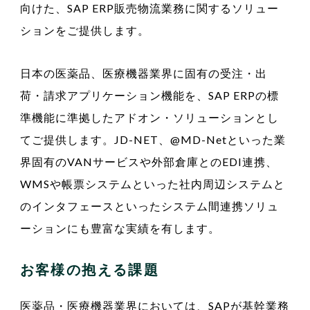
向けた、SAP ERP販売物流業務に関するソリュー
ションをご提供します。
日本の医薬品、医療機器業界に固有の受注・出
荷・請求アプリケーション機能を、SAP ERPの標
準機能に準拠したアドオン・ソリューションとし
てご提供します。JD-NET、@MD-Netといった業
界固有のVANサービスや外部倉庫とのEDI連携、
WMSや帳票システムといった社内周辺システムと
のインタフェースといったシステム間連携ソリュ
ーションにも豊富な実績を有します。
お客様の抱える課題
医薬品・医療機器業界においては、SAPが基幹業務