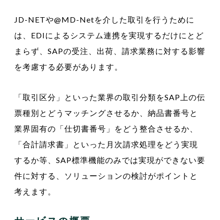
JD-NETや@MD-Netを介した取引を行うために
は、EDIによるシステム連携を実現するだけにとど
まらず、SAPの受注、出荷、請求業務に対する影響
を考慮する必要があります。
「取引区分」といった業界の取引分類をSAP上の伝
票種別とどうマッチングさせるか、納品書番号と
業界固有の「仕切書番号」をどう整合させるか、
「合計請求書」といった月次請求処理をどう実現
するか等、SAP標準機能のみでは実現ができない要
件に対する、ソリューションの検討がポイントと
考えます。