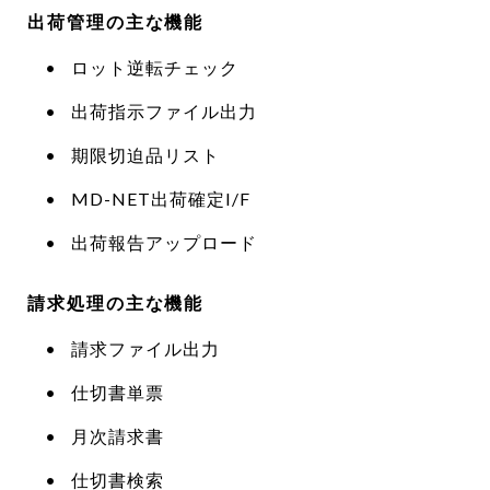
出荷管理の主な機能
ロット逆転チェック
出荷指示ファイル出力
期限切迫品リスト
MD-NET出荷確定I/F
出荷報告アップロード
請求処理の主な機能
請求ファイル出力
仕切書単票
月次請求書
仕切書検索