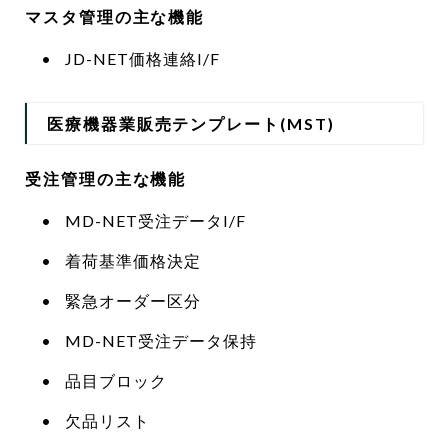
マスタ管理の主な機能
JD-NET価格連絡I/F
医療機器業販売テンプレート(MST)
受注管理の主な機能
MD-NET受注データI/F
着荷基準価格決定
緊急オーダー区分
MD-NET受注データ保持
品目ブロック
欠品リスト