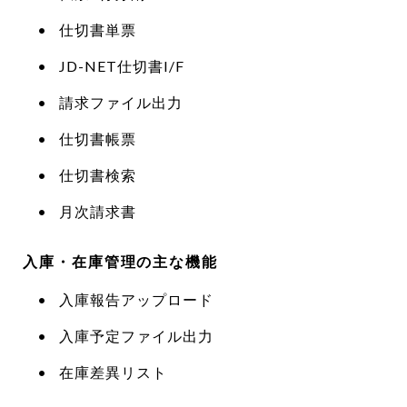
仕切書単票
JD-NET仕切書I/F
請求ファイル出力
仕切書帳票
仕切書検索
月次請求書
入庫・在庫管理の主な機能
入庫報告アップロード
入庫予定ファイル出力
在庫差異リスト