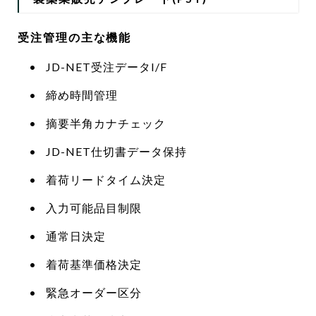
受注管理の主な機能
JD-NET受注データI/F
締め時間管理
摘要半角カナチェック
JD-NET仕切書データ保持
着荷リードタイム決定
入力可能品目制限
通常日決定
着荷基準価格決定
緊急オーダー区分