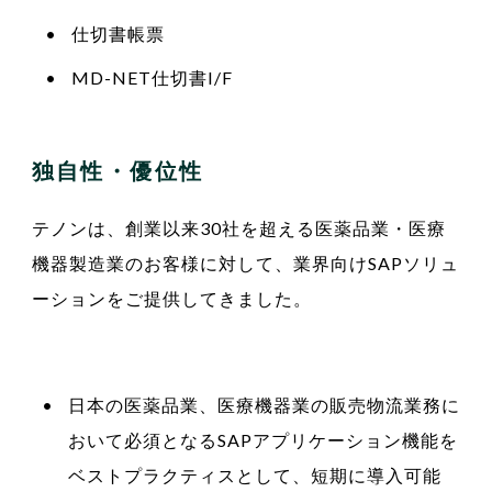
仕切書帳票
MD-NET仕切書I/F
独自性・優位性
テノンは、創業以来30社を超える医薬品業・医療
機器製造業のお客様に対して、業界向けSAPソリュ
ーションをご提供してきました。
日本の医薬品業、医療機器業の販売物流業務に
おいて必須となるSAPアプリケーション機能を
ベストプラクティスとして、短期に導入可能