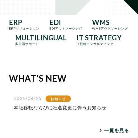
ERP
EDI
WMS
ERPソリューション
EDIアウトソーシング
WMSアウトソーシング
MULTILINGUAL
IT STRATEGY
多言語サポート
IT戦略コンサルティング
WHAT’S NEW
2025/08/25
お知らせ
本社移転ならびに社名変更に伴うお知らせ
一覧を見る