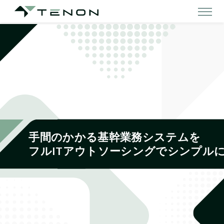
手間のかかる基幹業務システムを
フルITアウトソーシングでシンプル