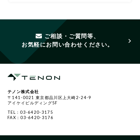
ご相談・ご質問等、
お気軽にお問い合わせください。
テノン株式会社
〒141-0021 東京都品川区上大崎2-24-9
アイケイビルディング5F
TEL：03-6420-3175
FAX：03-6420-3176