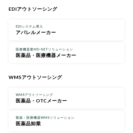
EDIアウトソーシング
EDIシステム導入
アパレルメーカー
医療機器業MD-NETソリューション
医薬品・医療機器メーカー
WMSアウトソーシング
WMSアウトソーシング
医薬品・OTCメーカー
製薬・医療機器WMSソリューション
医薬品卸業