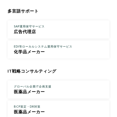
多言語サポート
SAP運用保守サービス
広告代理店
EDI等ローカルシステム運用保守サービス
化学品メーカー
IT戦略コンサルティング
グローバル企業IT企画支援
医薬品メーカー
BCP策定・DR対策
医薬品メーカー