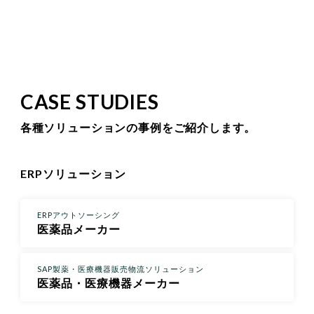
CASE STUDIES
各種ソリューションの事例をご紹介します。
ERPソリューション
ERPアウトソーシング
医薬品メーカー
SAP製薬・医療機器販売物流ソリューション
医薬品・医療機器メーカー